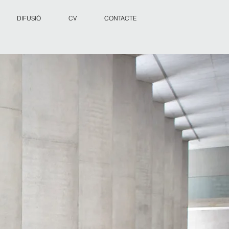
DIFUSIÓ
CV
CONTACTE