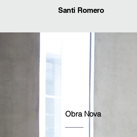
Santi Romero
Obra Nova