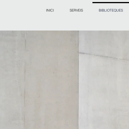
INICI
SERVEIS
BIBLIOTEQUES